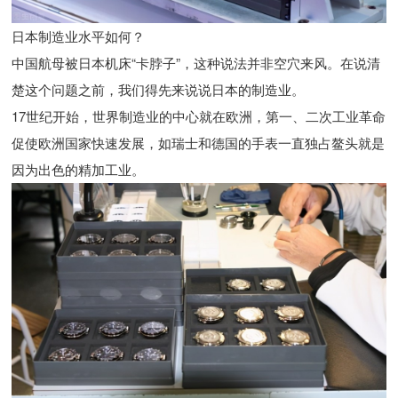
日本制造业水平如何？
中国航母被日本机床“卡脖子”，这种说法并非空穴来风。在说清
楚这个问题之前，我们得先来说说日本的制造业。
17世纪开始，世界制造业的中心就在欧洲，第一、二次工业革命
促使欧洲国家快速发展，如瑞士和德国的手表一直独占鳌头就是
因为出色的精加工业。